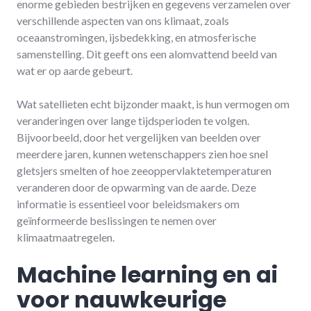
enorme gebieden bestrijken en gegevens verzamelen over
verschillende aspecten van ons klimaat, zoals
oceaanstromingen, ijsbedekking, en atmosferische
samenstelling. Dit geeft ons een alomvattend beeld van
wat er op aarde gebeurt.
Wat satellieten echt bijzonder maakt, is hun vermogen om
veranderingen over lange tijdsperioden te volgen.
Bijvoorbeeld, door het vergelijken van beelden over
meerdere jaren, kunnen wetenschappers zien hoe snel
gletsjers smelten of hoe zeeoppervlaktetemperaturen
veranderen door de opwarming van de aarde. Deze
informatie is essentieel voor beleidsmakers om
geïnformeerde beslissingen te nemen over
klimaatmaatregelen.
Machine learning en ai
voor nauwkeurige