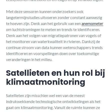
Met deze sensoren kunnen onderzoekers ook
langetermijnstudies uitvoeren zonder constant aanwezig
te hoeven zijn. Denk aan het gebruik van een
anemometer
om luchtstromingen te meten en trends te identificeren.
Denk aan het volgen van migratiepatronen van vogels of
het monitoren van waterkwaliteit in rivieren. Dankzij de
continue stroom van data kunnen wetenschappers trends
identificeren en voorspellingen doen over toekomstige
veranderingen in het milieu.
Satellieten en hun rol bij
klimaatmonitoring
Satellieten zijn misschien wel een van de meest
indrukwekkende technologische ontwikkelingen als het
gaat om klimaatmonitoring. Vanuit de ruimte kunnen ze