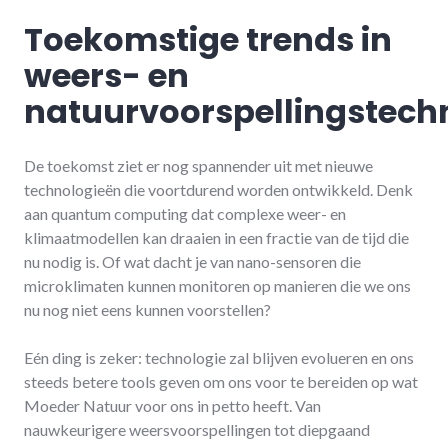
Toekomstige trends in
weers- en
natuurvoorspellingstech
De toekomst ziet er nog spannender uit met nieuwe
technologieën die voortdurend worden ontwikkeld. Denk
aan quantum computing dat complexe weer- en
klimaatmodellen kan draaien in een fractie van de tijd die
nu nodig is. Of wat dacht je van nano-sensoren die
microklimaten kunnen monitoren op manieren die we ons
nu nog niet eens kunnen voorstellen?
Eén ding is zeker: technologie zal blijven evolueren en ons
steeds betere tools geven om ons voor te bereiden op wat
Moeder Natuur voor ons in petto heeft. Van
nauwkeurigere weersvoorspellingen tot diepgaand