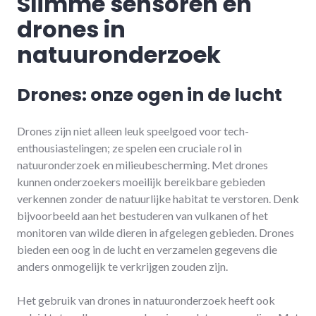
Slimme sensoren en
drones in
natuuronderzoek
Drones: onze ogen in de lucht
Drones zijn niet alleen leuk speelgoed voor tech-
enthousiastelingen; ze spelen een cruciale rol in
natuuronderzoek en milieubescherming. Met drones
kunnen onderzoekers moeilijk bereikbare gebieden
verkennen zonder de natuurlijke habitat te verstoren. Denk
bijvoorbeeld aan het bestuderen van vulkanen of het
monitoren van wilde dieren in afgelegen gebieden. Drones
bieden een oog in de lucht en verzamelen gegevens die
anders onmogelijk te verkrijgen zouden zijn.
Het gebruik van drones in natuuronderzoek heeft ook