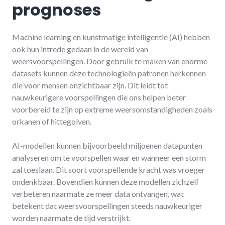
prognoses
Machine learning en kunstmatige intelligentie (AI) hebben
ook hun intrede gedaan in de wereld van
weersvoorspellingen. Door gebruik te maken van enorme
datasets kunnen deze technologieën patronen herkennen
die voor mensen onzichtbaar zijn. Dit leidt tot
nauwkeurigere voorspellingen die ons helpen beter
voorbereid te zijn op extreme weersomstandigheden zoals
orkanen of hittegolven.
AI-modellen kunnen bijvoorbeeld miljoenen datapunten
analyseren om te voorspellen waar en wanneer een storm
zal toeslaan. Dit soort voorspellende kracht was vroeger
ondenkbaar. Bovendien kunnen deze modellen zichzelf
verbeteren naarmate ze meer data ontvangen, wat
betekent dat weersvoorspellingen steeds nauwkeuriger
worden naarmate de tijd verstrijkt.